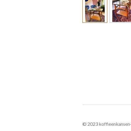
© 2023 koffieenkansen