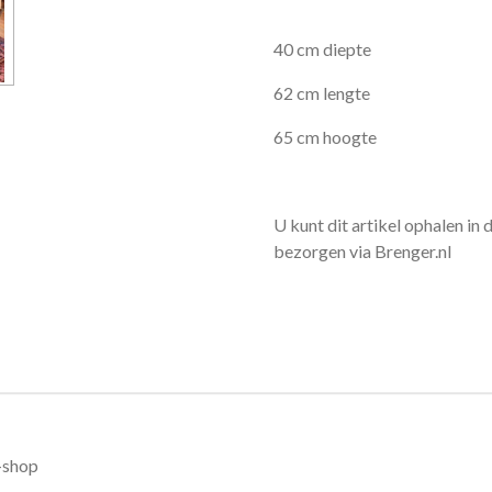
40 cm diepte
62 cm lengte
65 cm hoogte
U kunt dit artikel ophalen in 
bezorgen via Brenger.nl
-shop