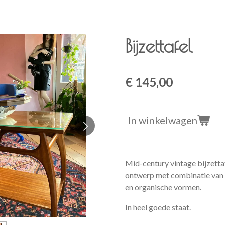
Bijzettafel
€ 145,00
In winkelwagen
Mid-century vintage bijzetta
ontwerp met combinatie van s
en organische vormen.
In heel goede staat.