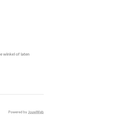
de winkel of laten
Powered by
JouwWeb