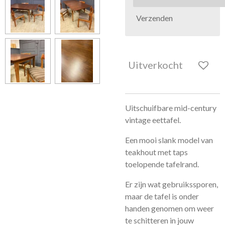
Verzenden
Uitverkocht
Uitschuifbare mid-century
vintage eettafel.
Een mooi slank model van
teakhout met taps
toelopende tafelrand.
Er zijn wat gebruikssporen,
maar de tafel is onder
handen genomen om weer
te schitteren in jouw