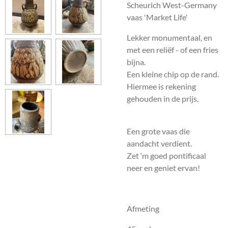
Scheurich West-Germany
vaas 'Market Life'
Lekker monumentaal, en
met een reliëf - of een fries
bijna.
Een kleine chip op de rand.
Hiermee is rekening
gehouden in de prijs.
Een grote vaas die
aandacht verdient.
Zet ‘m goed pontificaal
neer en geniet ervan!
Afmeting