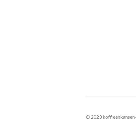
© 2023 koffieenkansen