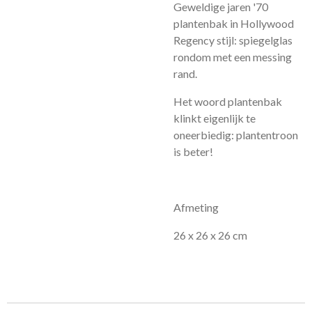
Geweldige jaren '70
plantenbak in Hollywood
Regency stijl: spiegelglas
rondom met een messing
rand.
Het woord plantenbak
klinkt eigenlijk te
oneerbiedig: plantentroon
is beter!
Afmeting
26 x 26 x 26 cm