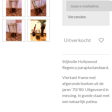
Verzenden
Uitverkocht
Stijlvolle Hollywood
Regency paraplustandaard.
Vierkant frame met
afgeronde hoeken uit de
jaren ‘70/‘80. Uitgevoerd in
messing. In goede staat met
een natuurlijk patina.