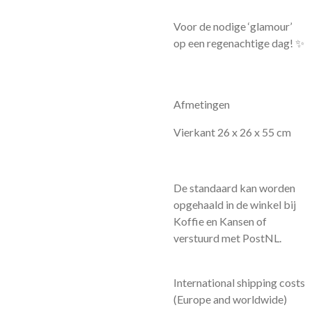
Voor de nodige ‘glamour’
op een regenachtige dag! ✨
Afmetingen
Vierkant 26 x 26 x 55 cm
De standaard kan worden
opgehaald in de winkel bij
Koffie en Kansen of
verstuurd met PostNL.
International shipping costs
(Europe and worldwide)