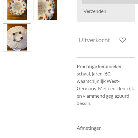
Verzenden
Uitverkocht
Prachtige keramieken
schaal, jaren '60,
waarschijnlijk West-
Germany. Met een kleurrijk
en vlammend geglazuurd
dessin.
Afmetingen