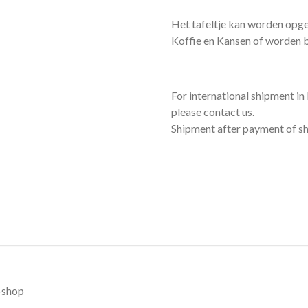
Het tafeltje kan worden opge
Koffie en Kansen of worden
For international shipment i
please contact us.
Shipment after payment of sh
-shop