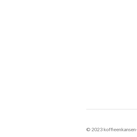
© 2023 koffieenkansen