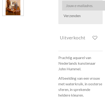
Verzenden
Uitverkocht
Prachtig aquarel van
Nederlands kunstenaar
John Hummel.
Afbeelding van een vrouw
met waterkruik, in oosterse
sferen, in sprekende
heldere kleuren.