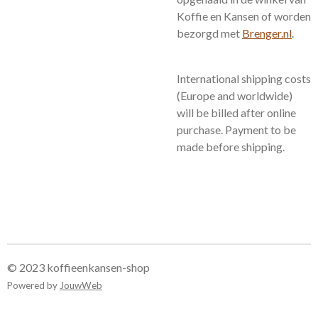
Koffie en Kansen of worden
bezorgd met
Brenger.nl
.
International shipping costs
(Europe and worldwide)
will be billed after online
purchase. Payment to be
made before shipping.
© 2023 koffieenkansen-shop
Powered by
JouwWeb