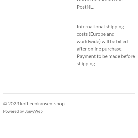
PostNL.
International shipping
costs (Europe and
worldwide) will be billed
after online purchase.
Payment to be made before
shipping.
© 2023 koffieenkansen-shop
Powered by
JouwWeb