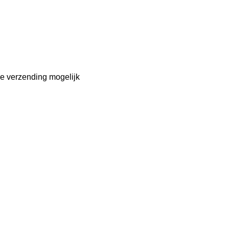
le verzending mogelijk