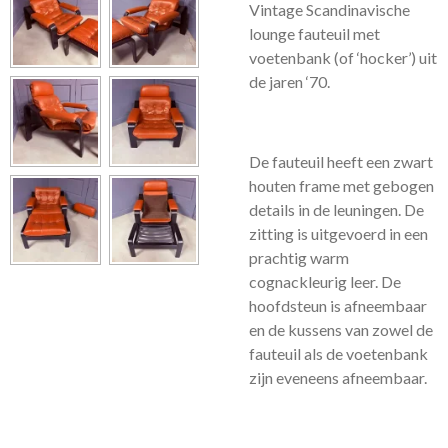
Vintage Scandinavische
lounge fauteuil met
voetenbank (of ‘hocker’) uit
de jaren ‘70.
De fauteuil heeft een zwart
houten frame met gebogen
details in de leuningen. De
zitting is uitgevoerd in een
prachtig warm
cognackleurig leer. De
hoofdsteun is afneembaar
en de kussens van zowel de
fauteuil als de voetenbank
zijn eveneens afneembaar.