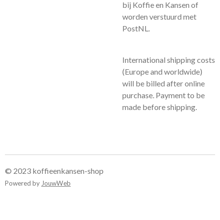
bij Koffie en Kansen of
worden verstuurd met
PostNL.
International shipping costs
(Europe and worldwide)
will be billed after online
purchase. Payment to be
made before shipping.
© 2023 koffieenkansen-shop
Powered by
JouwWeb