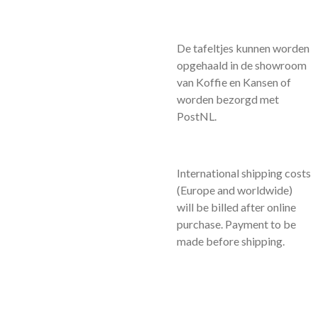
De tafeltjes kunnen worden
opgehaald in de showroom
van Koffie en Kansen of
worden bezorgd met
PostNL.
International shipping costs
(Europe and worldwide)
will be billed after online
purchase. Payment to be
made before shipping.